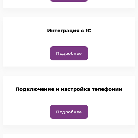
Интеграция с 1С
Подробнее
Подключение и настройка телефонии
Подробнее