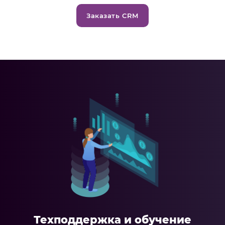
Заказать CRM
Техподдержка и обучение