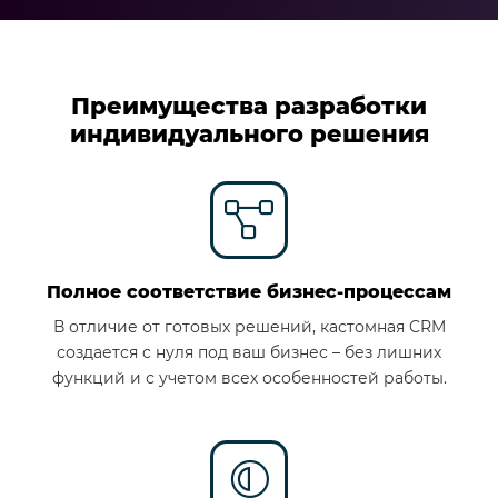
Преимущества разработки
индивидуального решения
Полное соответствие бизнес-процессам
В отличие от готовых решений, кастомная CRM
создается с нуля под ваш бизнес – без лишних
функций и с учетом всех особенностей работы.