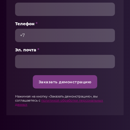
Телефон
*
Эл. почта
*
Заказать демонстрацию
Нажимая на кнопку «Заказать демонстрацию», вы
соглашаетесь с
политикой обработки персональных
данных