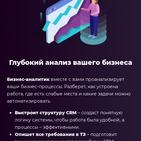
Глубокий анализ вашего бизнеса
Бизнес-аналитик
вместе с вами проанализирует
ваши бизнес-процессы. Разберет, как устроена
работа, где есть слабые места и какие задачи можно
автоматизировать.
Выстроит структуру CRM
– создаст понятную
логику системы, чтобы работа была удобной, а
процессы – эффективными.
Опишет все требования в ТЗ
– подготовит