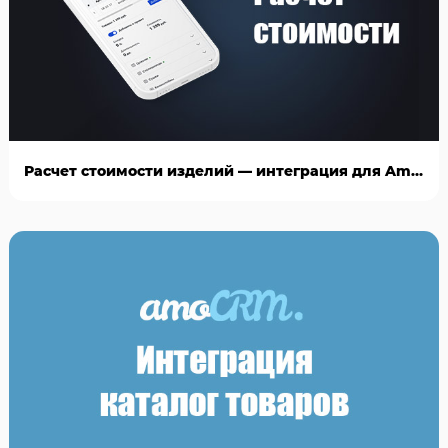
Расчет стоимости изделий — интеграция для AmoCRM