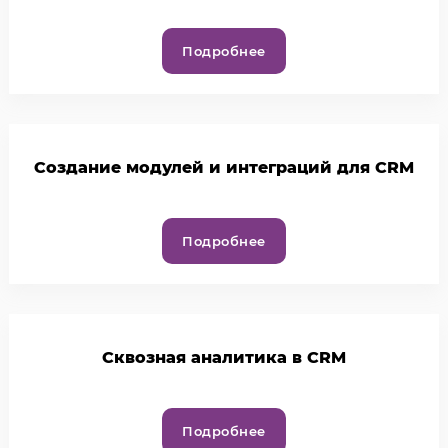
Подробнее
Создание модулей и интеграций для CRM
Подробнее
Cквозная аналитика в CRM
Подробнее