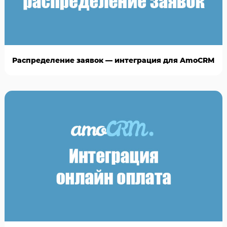
Распределение заявок — интеграция для AmoCRM