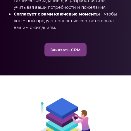
техническое задание для разработки CRM,
учитывая ваши потребности и пожелания.
Согласует с вами ключевые моменты
– чтобы
конечный продукт полностью соответствовал
вашим ожиданиям.
Заказать CRM