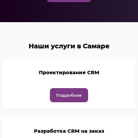
Наши услуги в Самаре
Проектирование CRM
Подробнее
Разработка CRM на заказ