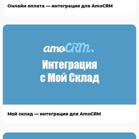
Онлайн оплата — интеграция для AmoCRM
Мой склад — интеграция для AmoCRM