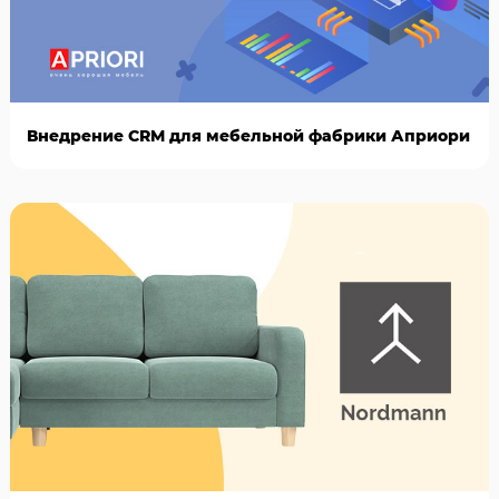
Внедрение CRM для мебельной фабрики Априори