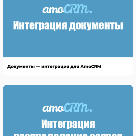
Документы — интеграция для AmoCRM