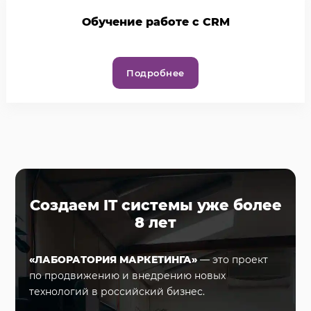
Обучение работе с CRM
Подробнее
Создаем IT системы уже более
8 лет
«ЛАБОРАТОРИЯ МАРКЕТИНГА»
— это проект
по продвижению и внедрению новых
технологий в российский бизнес.