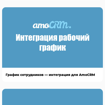
График сотрудников — интеграция для AmoCRM