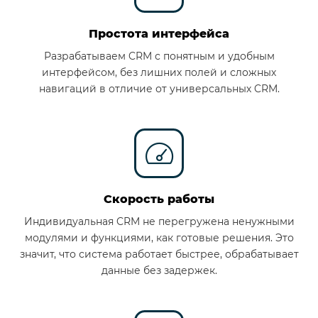
Простота интерфейса
Разрабатываем CRM с понятным и удобным
интерфейсом, без лишних полей и сложных
навигаций в отличие от универсальных CRM.
Скорость работы
Индивидуальная CRM не перегружена ненужными
модулями и функциями, как готовые решения. Это
значит, что система работает быстрее, обрабатывает
данные без задержек.