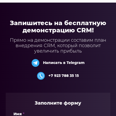
Запишитесь на бесплатную
демонстрацию CRM!
Прямо на демонстрации составим план
внедрения CRM, который позволит
увеличить прибыль
Написать в Telegram
+7 923 788 35 15
Заполните форму
Имя
*