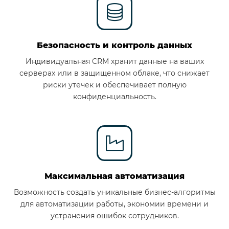
Безопасность и контроль данных
Индивидуальная CRM хранит данные на ваших
серверах или в защищенном облаке, что снижает
риски утечек и обеспечивает полную
конфиденциальность.
Максимальная автоматизация
Возможность создать уникальные бизнес-алгоритмы
для автоматизации работы, экономии времени и
устранения ошибок сотрудников.