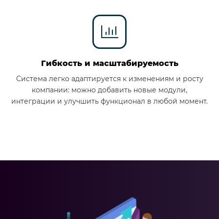
Гибкость и масштабируемость
Система легко адаптируется к изменениям и росту
компании: можно добавить новые модули,
интеграции и улучшить функционал в любой момент.