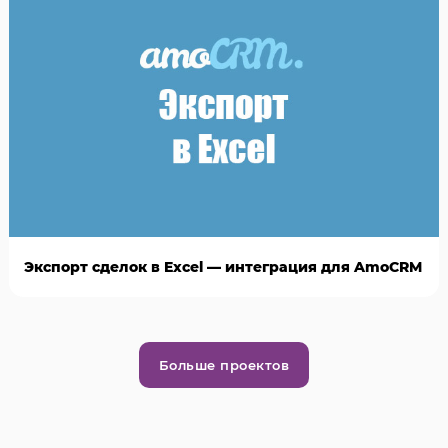
Экспорт сделок в Excel — интеграция для AmoCRM
Больше проектов