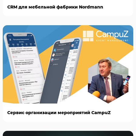
CRM для мебельной фабрики Nordmann
Сервис организации мероприятий CampuZ