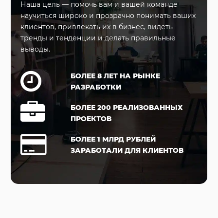
Наша цель — помочь вам и вашей команде
научиться широко и прозрачно понимать ваших
клиентов, привлекать их в бизнес, видеть
тренды и тенденции и делать правильные
выводы.
БОЛЕЕ 8 ЛЕТ НА РЫНКЕ
РАЗРАБОТКИ
БОЛЕЕ 200 РЕАЛИЗОВАННЫХ
ПРОЕКТОВ
БОЛЕЕ 1 МЛРД РУБЛЕЙ
ЗАРАБОТАЛИ ДЛЯ КЛИЕНТОВ