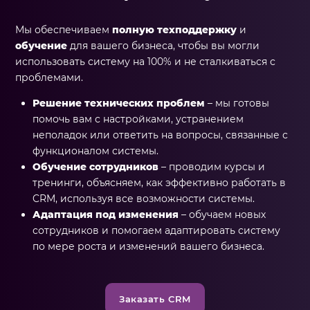
Мы обеспечиваем
полную техподдержку
и
обучение
для вашего бизнеса, чтобы вы могли
использовать систему на 100% и не сталкиваться с
проблемами.
Решение технических проблем
– мы готовы
помочь вам с настройками, устранением
неполадок или ответить на вопросы, связанные с
функционалом системы.
Обучение сотрудников
– проводим курсы и
тренинги, объясняем, как эффективно работать в
CRM, используя все возможности системы.
Адаптация под изменения
– обучаем новых
сотрудников и помогаем адаптировать систему
по мере роста и изменений вашего бизнеса.
Заказать CRM