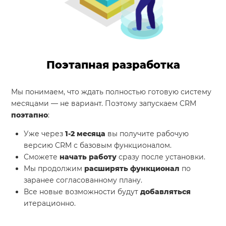
Поэтапная разработка
Мы понимаем, что ждать полностью готовую систему
месяцами — не вариант. Поэтому запускаем CRM
поэтапно
:
Уже через
1-2 месяца
вы получите рабочую
версию CRM с базовым функционалом.
Сможете
начать работу
сразу после установки.
Мы продолжим
расширять функционал
по
заранее согласованному плану.
Все новые возможности будут
добавляться
итерационно.