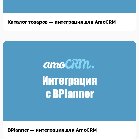
Каталог товаров — интеграция для AmoCRM
BPlanner — интеграция для AmoCRM