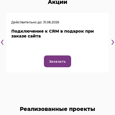
Акции
Действительно до: 31.08.2026
Подключение к CRM в подарок при
‹
›
заказе сайта
Заказать
Реализованные проекты