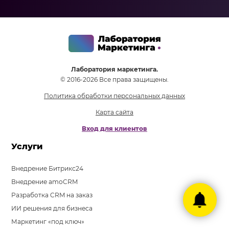
Лаборатория маркетинга.
© 2016-2026 Все права защищены.
Политика обработки персональных данных
Карта сайта
Вход для клиентов
Услуги
Внедрение Битрикс24
Внедрение amoCRM
Разработка CRM на заказ
ИИ решения для бизнеса
Маркетинг «под ключ»