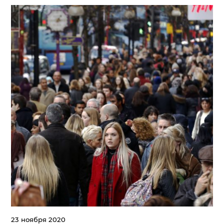
23 ноября 2020