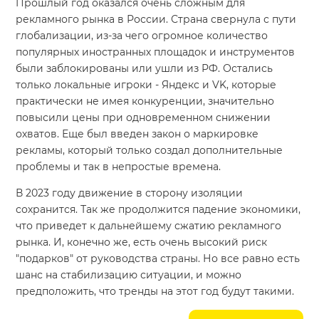
Прошлый год оказался очень сложным для
рекламного рынка в России. Страна свернула с пути
глобализации, из-за чего огромное количество
популярных иностранных площадок и инструментов
были заблокированы или ушли из РФ. Остались
только локальные игроки - Яндекс и VK, которые
практически не имея конкуренции, значительно
повысили цены при одновременном снижении
охватов. Еще был введен закон о маркировке
рекламы, который только создал дополнительные
проблемы и так в непростые времена.
В 2023 году движение в сторону изоляции
сохранится. Так же продолжится падение экономики,
что приведет к дальнейшему сжатию рекламного
рынка. И, конечно же, есть очень высокий риск
"подарков" от руководства страны. Но все равно есть
шанс на стабилизацию ситуации, и можно
предположить, что тренды на этот год будут такими.