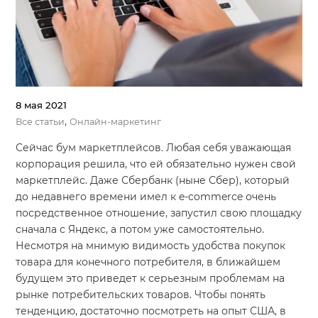
8 мая 2021
,
Все статьи
Онлайн-маркетинг
Сейчас бум маркетплейсов. Любая себя уважающая
корпорация решила, что ей обязательно нужен свой
маркетплейс. Даже Сбербанк (ныне Сбер), который
до недавнего времени имел к e-commerce очень
посредственное отношение, запустил свою площадку
сначала с Яндекс, а потом уже самостоятельно.
Несмотря на мнимую видимость удобства покупок
товара для конечного потребителя, в ближайшем
будущем это приведет к серьезным проблемам на
рынке потребительских товаров. Чтобы понять
тенденцию, достаточно посмотреть на опыт США, в