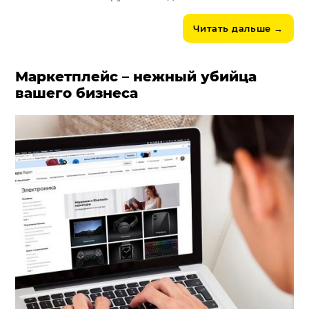
Читать дальше
→
Маркетплейс – нежный убийца
вашего бизнеса