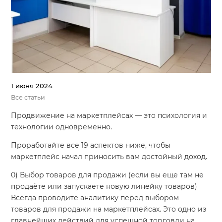
1 июня 2024
Все статьи
Продвижение на маркетплейсах — это психология и
технологии одновременно.
Проработайте все 19 аспектов ниже, чтобы
маркетплейс начал приносить вам достойный доход.
0) Выбор товаров для продажи (если вы еще там не
продаёте или запускаете новую линейку товаров)
Всегда проводите аналитику перед выбором
товаров для продажи на маркетплейсах. Это одно из
главнейших действий для успешной торговли на