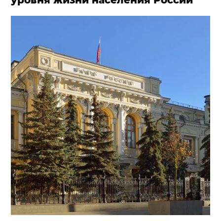
уровня жизни населения России