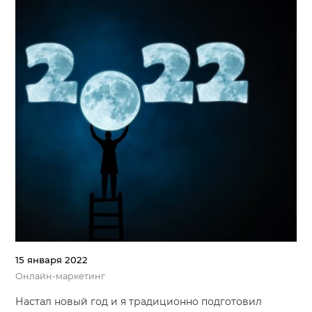
15 января 2022
Онлайн-маркетинг
Настал новый год и я традиционно подготовил