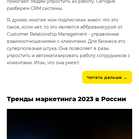
помогают людям упростить их работу. Сегодня
разберем CRM системы.
Я, думаю, многие мои подписчики знают, что это
такое, если нет, то это является аббревиатурой от
Customer Relationship Management - управление
взаимоотношениями с клиентами. Для бизнеса это
суперполезная штука. Она позволяет в разы
упростить и автоматизировать работу сотрудников с
клиентами. Итак, что она умеет:
Читать дальше
→
Тренды маркетинга 2023 в России