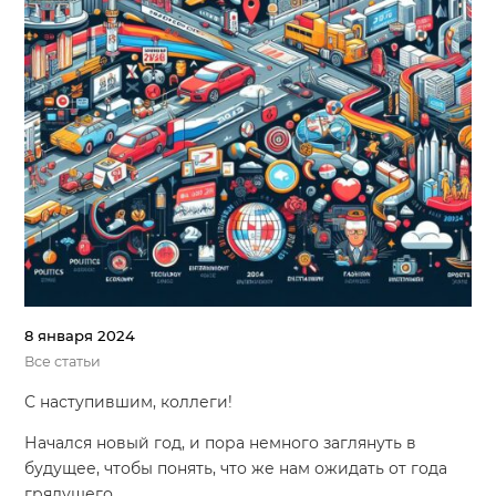
8 января 2024
Все статьи
С наступившим, коллеги!
Начался новый год, и пора немного заглянуть в
будущее, чтобы понять, что же нам ожидать от года
грядущего.