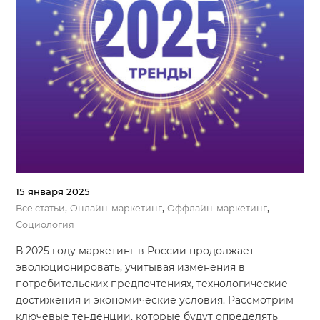
15 января 2025
,
,
,
Все статьи
Онлайн-маркетинг
Оффлайн-маркетинг
Социология
В 2025 году маркетинг в России продолжает
эволюционировать, учитывая изменения в
потребительских предпочтениях, технологические
достижения и экономические условия. Рассмотрим
ключевые тенденции, которые будут определять