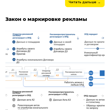
Читать дальше
→
Закон о маркировке рекламы