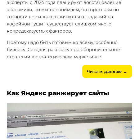
эксперты с 2024 года планируют восстановление
экономики, но мы то понимаем, что прогнозы по
точности не сильно отличаются от гаданий на
кофейной гущи - существует слишком много
непредсказуемых факторов.
Поэтому надо быть готовым ко всему, особенно
бизнесу. Сегодня расскажу про оборонительные
стратегии в стратегическом маркетинге.
Читать дальше
→
Как Яндекс ранжирует сайты