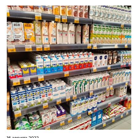
16 августа 2022