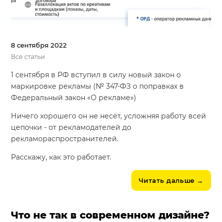
8 сентября 2022
Все статьи
1 сентября в РФ вступил в силу новый закон о
маркировке рекламы (№ 347-ФЗ о поправках в
Федеральный закон «О рекламе»)
Ничего хорошего он не несёт, усложняя работу всей
цепочки - от рекламодателей до
рекламораспространителей.
Расскажу, как это работает.
Читать дальше
→
Что не так в современном дизайне?