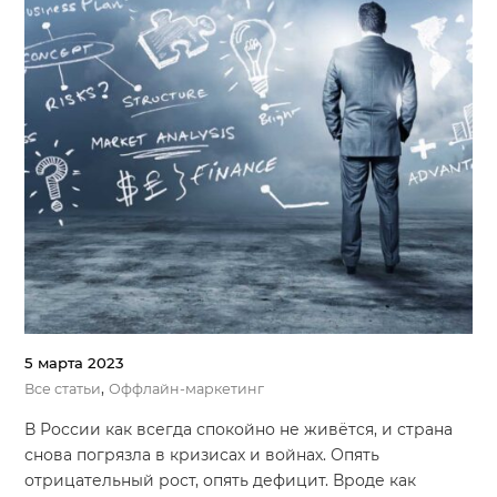
5 марта 2023
,
Все статьи
Оффлайн-маркетинг
В России как всегда спокойно не живётся, и страна
снова погрязла в кризисах и войнах. Опять
отрицательный рост, опять дефицит. Вроде как