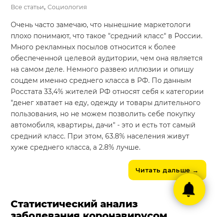
,
Все статьи
Социология
Очень часто замечаю, что нынешние маркетологи
плохо понимают, что такое "средний класс" в России.
Много рекламных посылов относится к более
обеспеченной целевой аудитории, чем она является
на самом деле. Немного развею иллюзии и опишу
соцдем именно среднего класса в РФ. По данным
Росстата 33,4% жителей РФ относят себя к категории
"денег хватает на еду, одежду и товары длительного
пользования, но не можем позволить себе покупку
автомобиля, квартиры, дачи" - это и есть тот самый
средний класс. При этом, 63.8% населения живут
хуже среднего класса, а 2.8% лучше.
Читать дальше
→
Статистический анализ
заболевания коронавирусом