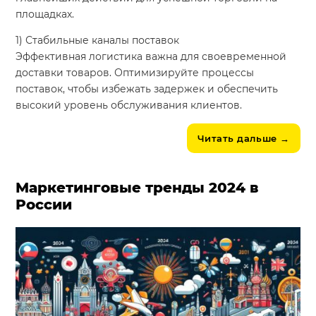
площадках.
1) Стабильные каналы поставок
Эффективная логистика важна для своевременной
доставки товаров. Оптимизируйте процессы
поставок, чтобы избежать задержек и обеспечить
высокий уровень обслуживания клиентов.
Читать дальше
→
Маркетинговые тренды 2024 в
России