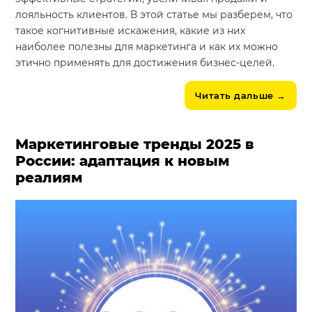
лояльность клиентов. В этой статье мы разберем, что
такое когнитивные искажения, какие из них
наиболее полезны для маркетинга и как их можно
этично применять для достижения бизнес-целей.
Читать дальше
→
Маркетинговые тренды 2025 в
России: адаптация к новым
реалиям