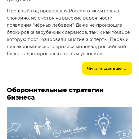
Прошлый год прошёл для России относительно
спокойно, не смотря на высокие вероятности
появления "чёрных лебедей". Даже не произошла
блокировка зарубежных сервисов, таких как Youtube,
которую прогнозировали многие эксперты. Первый
пик экономического кризиса миновал, российский
бизнес адаптировался к новым условиям.
Читать дальше
→
Оборонительные стратегии
бизнеса