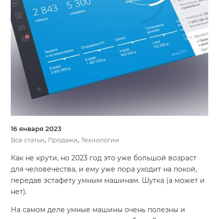
16 января 2023
,
,
Все статьи
Продажи
Технологии
Как не крути, но 2023 год это уже большой возраст
для человечества, и ему уже пора уходит на покой,
передав эстафету умным машинам. Шутка (а может и
нет).
На самом деле умные машины очень полезны и