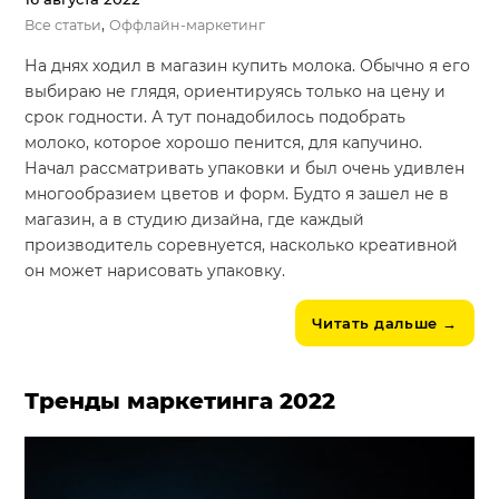
,
Все статьи
Оффлайн-маркетинг
На днях ходил в магазин купить молока. Обычно я его
выбираю не глядя, ориентируясь только на цену и
срок годности. А тут понадобилось подобрать
молоко, которое хорошо пенится, для капучино.
Начал рассматривать упаковки и был очень удивлен
многообразием цветов и форм. Будто я зашел не в
магазин, а в студию дизайна, где каждый
производитель соревнуется, насколько креативной
он может нарисовать упаковку.
Читать дальше
→
Тренды маркетинга 2022