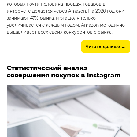
которых почти половина продаж товаров в
интернете делается через Amazon. На 2020 год они
занимают 47% рынка, и эта доля только
увеличивается с каждым годом. Amazon методично
выдавливает всех своих конкурентов с рынка.
Читать дальше
→
Статистический анализ
совершения покупок в Instagram