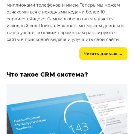
миллионами телефонов и имен. Теперь мы можем
ознакомиться с исходными кодами более 10
сервисов Яндекс. Самым любопытным является
исходный код Поиска. Наконец, мы можем довольно
точно узнать, по каким параметрам ранжируются
сайты в поисковой выдаче и улучшить свои сайты.
Читать дальше
→
Что такое CRM система?