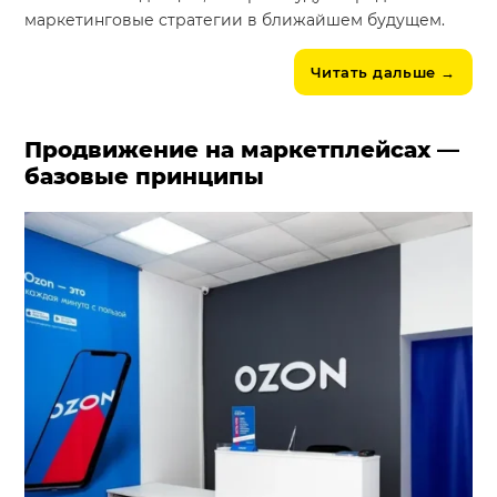
маркетинговые стратегии в ближайшем будущем.
Читать дальше
→
Продвижение на маркетплейсах —
базовые принципы