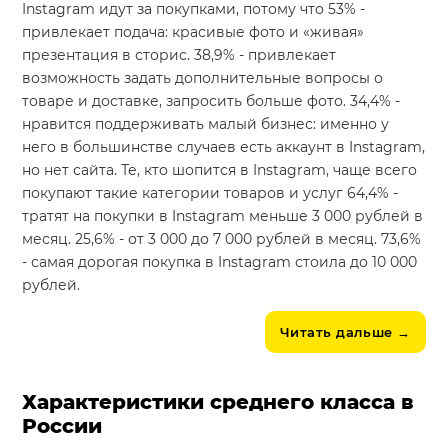
Instagram идут за покупками, потому что 53% -
привлекает подача: красивые фото и «живая»
презентация в сторис. 38,9% - привлекает
возможность задать дополнительные вопросы о
товаре и доставке, запросить больше фото. 34,4% -
нравится поддерживать малый бизнес: именно у
него в большинстве случаев есть аккаунт в Instagram,
но нет сайта. Те, кто шопится в Instagram, чаще всего
покупают такие категории товаров и услуг 64,4% -
тратят на покупки в Instagram меньше 3 000 рублей в
месяц. 25,6% - от 3 000 до 7 000 рублей в месяц. 73,6%
- самая дорогая покупка в Instagram стоила до 10 000
рублей.
Читать дальше
→
Характеристики среднего класса в
России