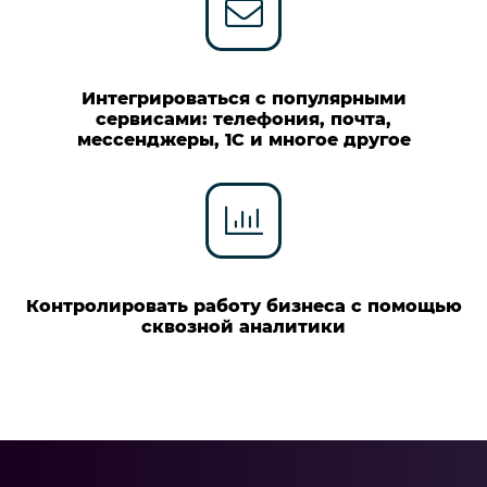
Интегрироваться с популярными
сервисами: телефония, почта,
мессенджеры, 1С и многое другое
Контролировать работу бизнеса с помощью
сквозной аналитики