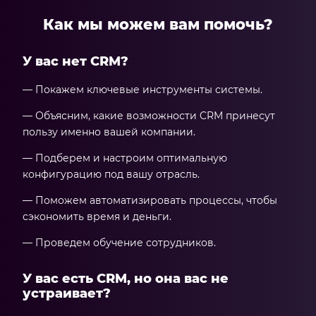
Как мы можем вам помочь?
У вас нет CRM?
— Покажем ключевые инструменты системы.
— Объясним, какие возможности CRM принесут
пользу именно вашей компании.
— Подберем и настроим оптимальную
конфигурацию под вашу отрасль.
— Поможем автоматизировать процессы, чтобы
сэкономить время и деньги.
— Проведем обучение сотрудников.
У вас есть CRM, но она вас не
устраивает?