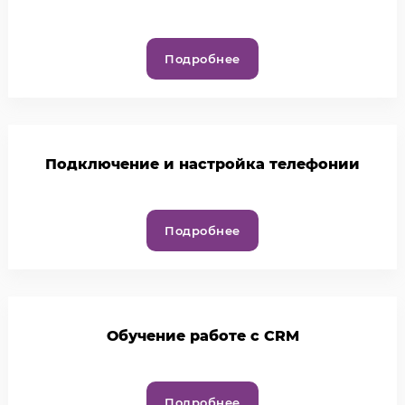
Подробнее
Подключение и настройка телефонии
Подробнее
Обучение работе с CRM
Подробнее