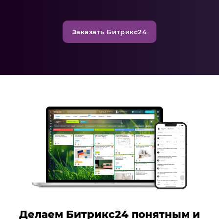
Заказать Битрикс24
Делаем Битрикс24 понятным и