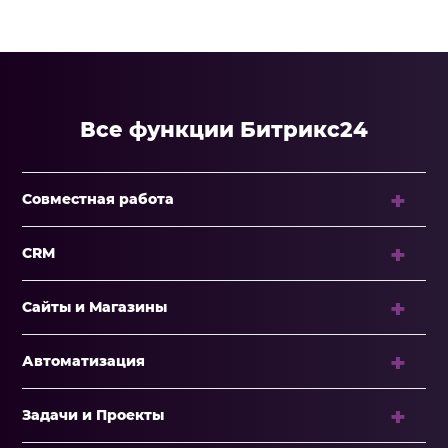
Все функции Битрикс24
Совместная работа
CRM
Сайты и Магазины
Автоматизация
Задачи и Проекты