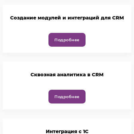
Создание модулей и интеграций для CRM
Подробнее
Cквозная аналитика в CRM
Подробнее
Интеграция с 1С