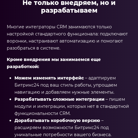
Не только внедряем, но и
разрабатываем
Многие интеграторы CRM занимаются только
настройкой стандартного функционала: подключают
воронки, настраивают автоматизацию и помогают
разобраться в системе.
Кроме внедрения мы занимаемся еще
разработкой:
Можем изменять интерфейс
– адаптируем
Битрикс24 под ваш стиль работы, упрощаем
навигацию и добавляем нужные элементы.
Разрабатывать сложные интеграции
– пишем
модули и интеграции, которых нет в стандартной
функциональности CRM.
Дорабатывать коробочную версию
–
расширяем возможности Битрикс24 под
уникальные потребности вашего бизнеса.