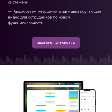
системами.
— Разработаем методички и запишем обучающие
видео для сотрудников по новой
функциональности.
Заказать Битрикс24