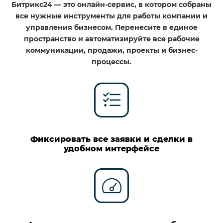
Битрикс24 — это онлайн-сервис, в котором собраны
все нужные инструменты для работы компании и
управления бизнесом. Перенесите в единое
пространство и автоматизируйте все рабочие
коммуникации, продажи, проекты и бизнес-
процессы.
Фиксировать все заявки и сделки в
удобном интерфейсе