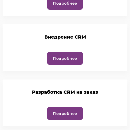
Подробнее
Внедрение CRM
Подробнее
Разработка CRM на заказ
Подробнее