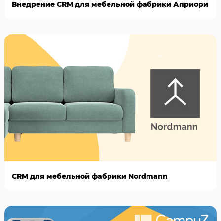
Внедрение CRM для мебельной фабрики Априори
CRM для мебельной фабрики Nordmann