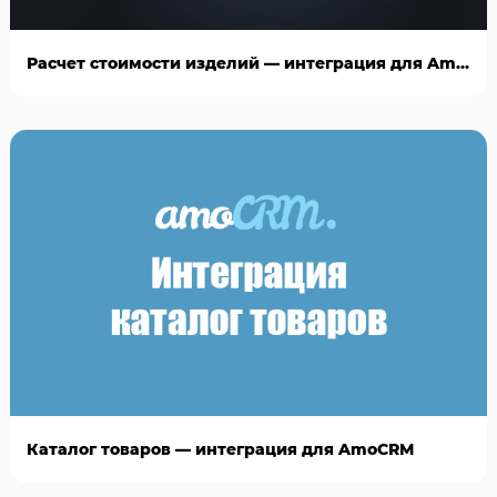
Расчет стоимости изделий — интеграция для AmoCRM
Каталог товаров — интеграция для AmoCRM