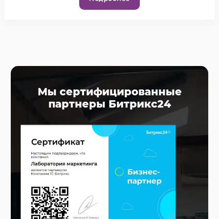
Мы сертифицированные
партнеры Битрикс24