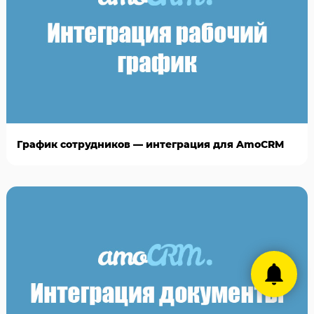
График сотрудников — интеграция для AmoCRM