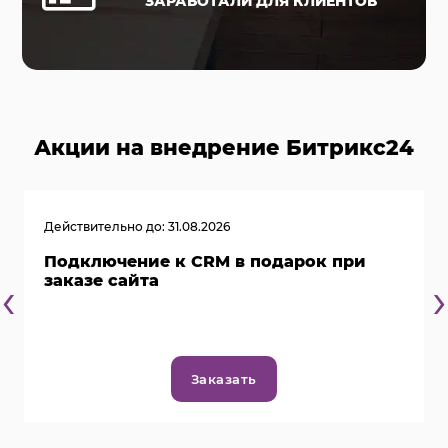
ЗАРАБОТАЛИ ДЛЯ КЛИЕНТОВ
Акции на внедрение Битрикс24
Действительно до: 31.08.2026
Подключение к CRM в подарок при
‹
›
заказе сайта
Заказать