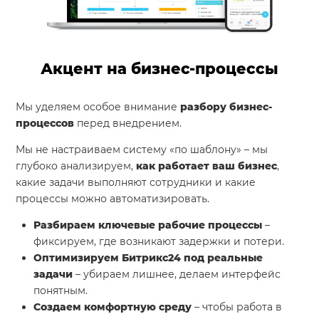
Акцент на бизнес-процессы
Мы уделяем особое внимание
разбору бизнес-
процессов
перед внедрением.
Мы не настраиваем систему «по шаблону» – мы
глубоко анализируем,
как работает ваш бизнес
,
какие задачи выполняют сотрудники и какие
процессы можно автоматизировать.
Разбираем ключевые рабочие процессы
–
фиксируем, где возникают задержки и потери.
Оптимизируем Битрикс24 под реальные
задачи
– убираем лишнее, делаем интерфейс
понятным.
Создаем комфортную среду
– чтобы работа в