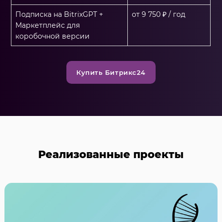
Подписка на BitrixGPT +
от 9 750 ₽ / год
Маркетплейс для
коробочной версии
Купить Битрикс24
Реализованные проекты