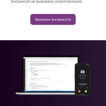
Битрикс24 не вызывала сопротивления.
Заказать Битрикс24