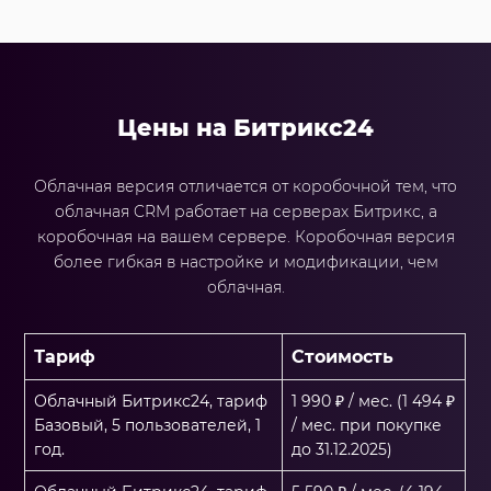
Цены на Битрикс24
Облачная версия отличается от коробочной тем, что
облачная CRM работает на серверах Битрикс, а
коробочная на вашем сервере. Коробочная версия
более гибкая в настройке и модификации, чем
облачная.
Тариф
Стоимость
Облачный Битрикс24, тариф
1 990 ₽ / мес. (1 494 ₽
Базовый, 5 пользователей, 1
/ мес. при покупке
год.
до 31.12.2025)