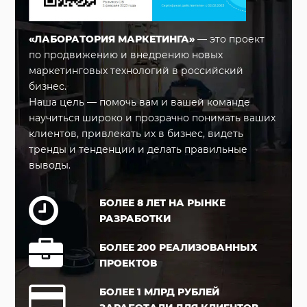
«ЛАБОРАТОРИЯ МАРКЕТИНГА»
— это проект
по продвижению и внедрению новых
маркетинговых технологий в российский
бизнес.
Наша цель — помочь вам и вашей команде
научиться широко и прозрачно понимать ваших
клиентов, привлекать их в бизнес, видеть
тренды и тенденции и делать правильные
выводы.
БОЛЕЕ 8 ЛЕТ НА РЫНКЕ
РАЗРАБОТКИ
БОЛЕЕ 200 РЕАЛИЗОВАННЫХ
ПРОЕКТОВ
БОЛЕЕ 1 МЛРД РУБЛЕЙ