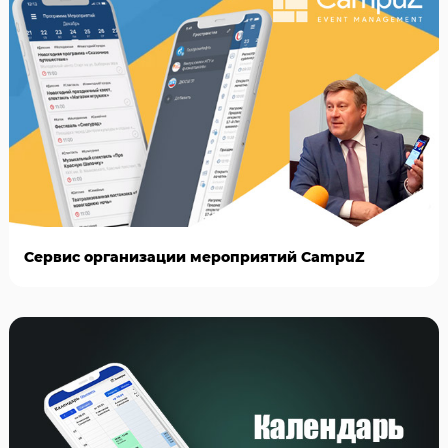
Сервис организации мероприятий CampuZ