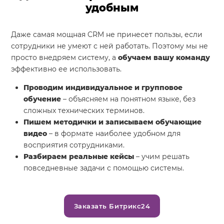
удобным
Даже самая мощная CRM не принесет пользы, если
сотрудники не умеют с ней работать. Поэтому мы не
просто внедряем систему, а
обучаем вашу команду
эффективно ее использовать.
Проводим индивидуальное и групповое
обучение
– объясняем на понятном языке, без
сложных технических терминов.
Пишем методички и записываем обучающие
видео
– в формате наиболее удобном для
восприятия сотрудниками.
Разбираем реальные кейсы
– учим решать
повседневные задачи с помощью системы.
Заказать Битрикс24