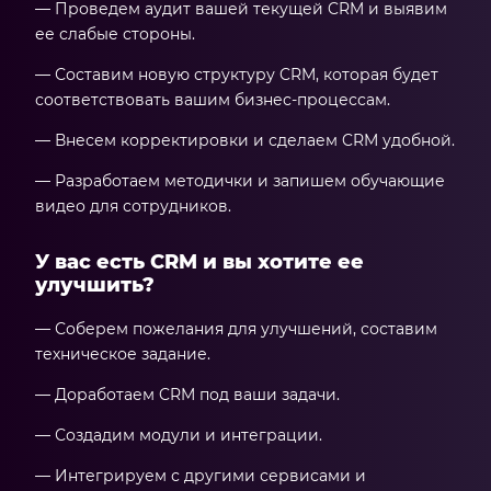
— Проведем аудит вашей текущей CRM и выявим
ее слабые стороны.
— Составим новую структуру CRM, которая будет
соответствовать вашим бизнес-процессам.
— Внесем корректировки и сделаем CRM удобной.
— Разработаем методички и запишем обучающие
видео для сотрудников.
У вас есть CRM и вы хотите ее
улучшить?
— Соберем пожелания для улучшений, составим
техническое задание.
— Доработаем CRM под ваши задачи.
— Создадим модули и интеграции.
— Интегрируем с другими сервисами и