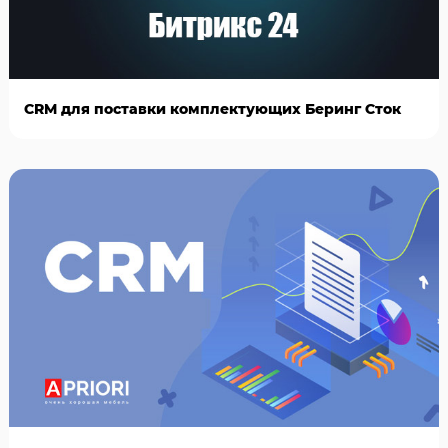
CRM для поставки комплектующих Беринг Сток