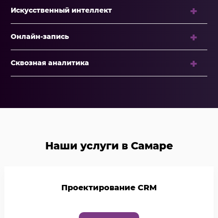
Искусственный интеллект
Онлайн-запись
Сквозная аналитика
Наши услуги в Самаре
Проектирование CRM