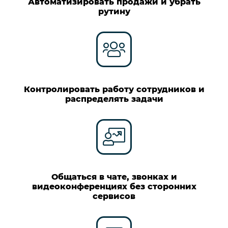
Автоматизировать продажи и убрать
рутину
Контролировать работу сотрудников и
распределять задачи
Общаться в чате, звонках и
видеоконференциях без сторонних
сервисов