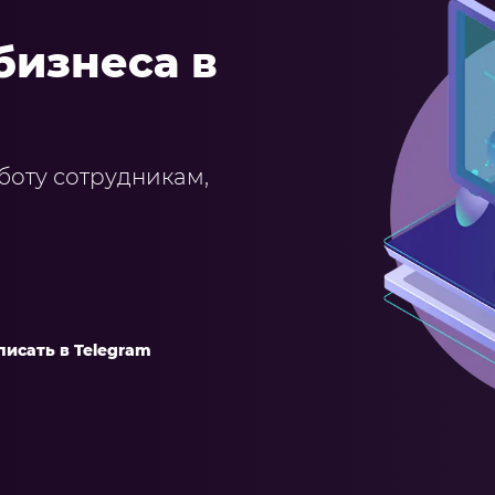
бизнеса в
боту сотрудникам,
писать в Telegram