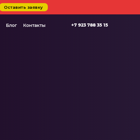
Оставить заявку
+7 923 788 35 15
Блог
Контакты